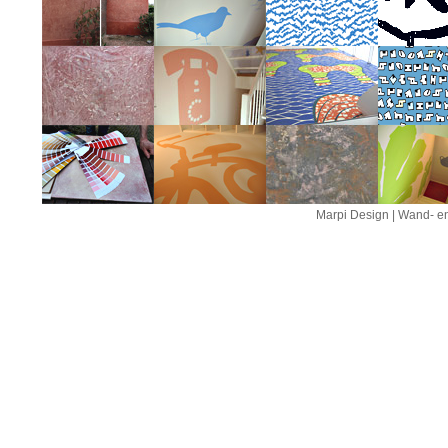
Marpi Design | Wand- en